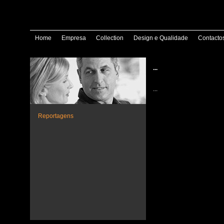
Home
Empresa
Collection
Design e Qualidade
Contacto
...
...
Reportagens